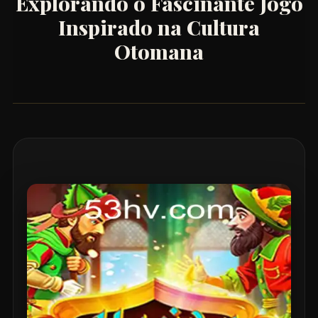
Explorando o Fascinante Jogo
Inspirado na Cultura
Otomana