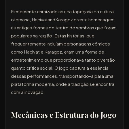
Firmemente enraizado na rica tapeçaria da cultura
otomana, HacivatandKaragoz presta homenagem
às antigas formas de teatro de sombras que foram
populares na região. Estas histórias, que
frequentemente incluíam personagens cômicos
como Hacivat e Karagoz, eram uma forma de
entretenimento que proporcionava tanto diversão
quanto crítica social. O jogo captura a essência
dessas performances, transportando-a para uma
plataforma moderna, onde a tradição se encontra
com a inovação.
Mecânicas e Estrutura do Jogo