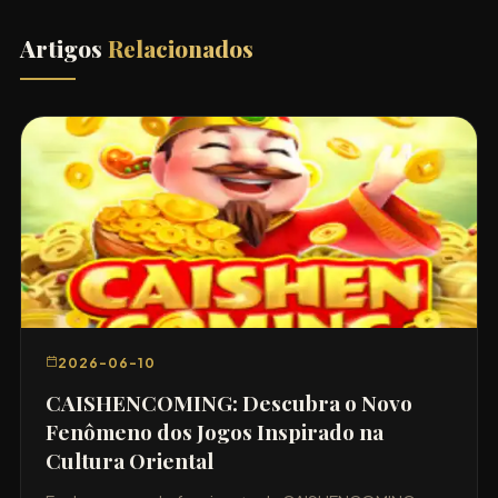
Artigos
Relacionados
2026-06-10
CAISHENCOMING: Descubra o Novo
Fenômeno dos Jogos Inspirado na
Cultura Oriental