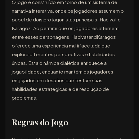
O jogo é construído em torno de um sistema de
narrativa interativa, onde os jogadores assumem o
papel de dois protagonistas principais: Hacivat e
Karagoz. Ao permitir que os jogadores alternem
entre esses personagens, HacivatandKaragoz
oferece uma experiência multifacetada que
explora diferentes perspectivas e habilidades
únicas. Esta dinâmica dialética enriquece a
jogabilidade, enquanto mantém os jogadores
engajados em desafios que testam suas
habilidades estratégicas e de resolução de
problemas.
Regras do Jogo