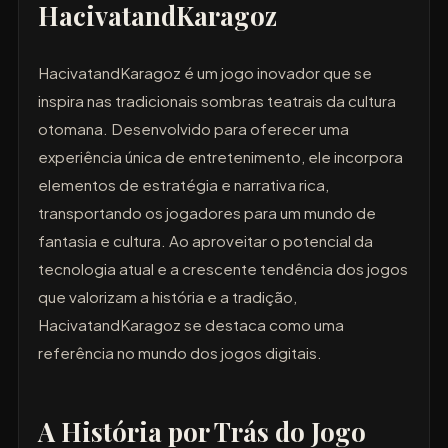
HacivatandKaragoz
HacivatandKaragoz é um jogo inovador que se
inspira nas tradicionais sombras teatrais da cultura
otomana. Desenvolvido para oferecer uma
experiência única de entretenimento, ele incorpora
elementos de estratégia e narrativa rica,
transportando os jogadores para um mundo de
fantasia e cultura. Ao aproveitar o potencial da
tecnologia atual e a crescente tendência dos jogos
que valorizam a história e a tradição,
HacivatandKaragoz se destaca como uma
referência no mundo dos jogos digitais.
A História por Trás do Jogo