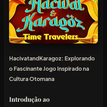
HacivatandKaragoz: Explorando
o Fascinante Jogo Inspirado na
Cultura Otomana
Introdução ao