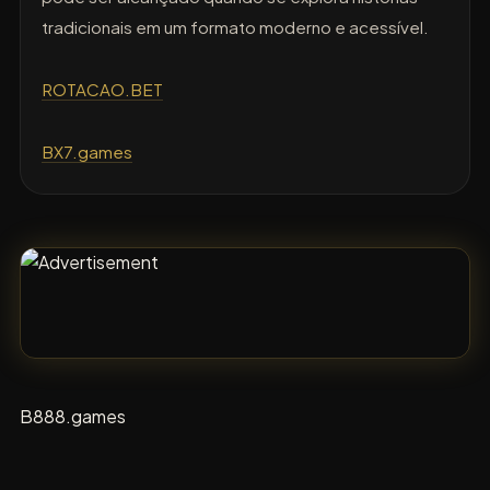
tradicionais em um formato moderno e acessível.
ROTACAO.BET
BX7.games
B888.games