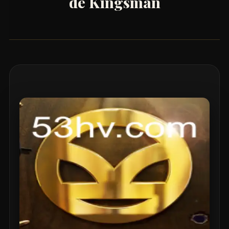
de Kingsman