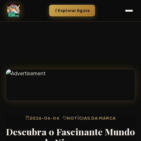
Explorar Agora
2026-06-04
NOTÍCIAS DA MARCA
Descubra o Fascinante Mundo