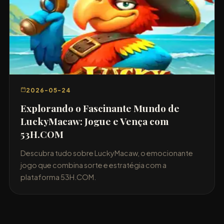
2026-05-24
Explorando o Fascinante Mundo de
LuckyMacaw: Jogue e Vença com
53H.COM
Descubra tudo sobre LuckyMacaw, o emocionante
jogo que combina sorte e estratégia com a
plataforma 53H.COM.