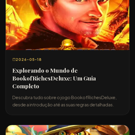
2026-05-18
Explorando o Mundo de
BookofRichesDeluxe: Um Guia
Completo
Descubra tudo sobre o jogo BookofRichesDeluxe,
desde a introdução até as suas regras detalhadas.