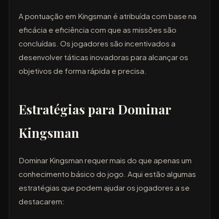
A pontuação em Kingsman é atribuída com base na
eficácia e eficiência com que as missões são
concluídas. Os jogadores são incentivados a
desenvolver táticas inovadoras para alcançar os
objetivos de forma rápida e precisa.
Estratégias para Dominar
Kingsman
Dominar Kingsman requer mais do que apenas um
conhecimento básico do jogo. Aqui estão algumas
estratégias que podem ajudar os jogadores a se
destacarem: