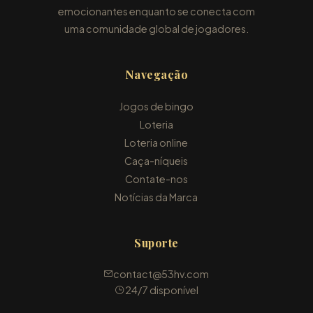
emocionantes enquanto se conecta com
uma comunidade global de jogadores.
Navegação
Jogos de bingo
Loteria
Loteria online
Caça-níqueis
Contate-nos
Notícias da Marca
Suporte
contact@53hv.com
24/7 disponível