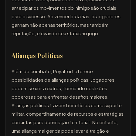
antecipar os movimentos do inimigo são cruciais
para o sucesso. Ao vencer batalhas, os jogadores
ganham não apenas territórios, mas também
reputação, elevando seu status no jogo.
Alianças Políticas
Além do combate, Royalfort oferece
possibilidades de alianças políticas. Jogadores
podem se unir a outros, formando coalizões
poderosas para enfrentar desafios maiores.
Alianças políticas trazem benefícios como suporte
militar, compartilhamento de recursos e estratégias
conjuntas para dominação territorial. No entanto,
uma aliança mal gerida pode levar à traição e