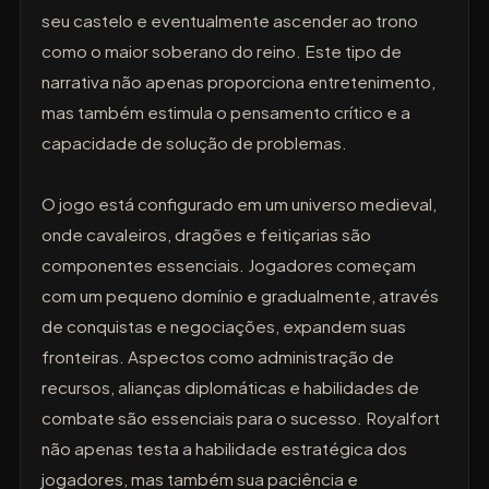
seu castelo e eventualmente ascender ao trono
como o maior soberano do reino. Este tipo de
narrativa não apenas proporciona entretenimento,
mas também estimula o pensamento crítico e a
capacidade de solução de problemas.
O jogo está configurado em um universo medieval,
onde cavaleiros, dragões e feitiçarias são
componentes essenciais. Jogadores começam
com um pequeno domínio e gradualmente, através
de conquistas e negociações, expandem suas
fronteiras. Aspectos como administração de
recursos, alianças diplomáticas e habilidades de
combate são essenciais para o sucesso. Royalfort
não apenas testa a habilidade estratégica dos
jogadores, mas também sua paciência e