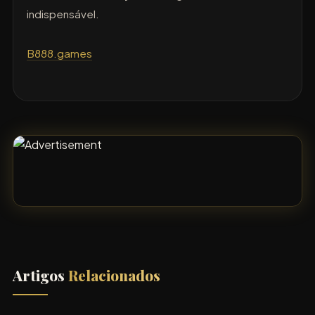
indispensável.
B888.games
Artigos
Relacionados