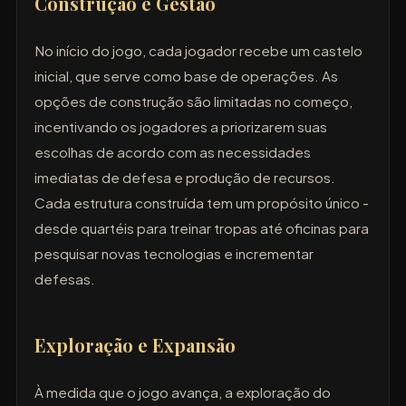
Construção e Gestão
No início do jogo, cada jogador recebe um castelo
inicial, que serve como base de operações. As
opções de construção são limitadas no começo,
incentivando os jogadores a priorizarem suas
escolhas de acordo com as necessidades
imediatas de defesa e produção de recursos.
Cada estrutura construída tem um propósito único -
desde quartéis para treinar tropas até oficinas para
pesquisar novas tecnologias e incrementar
defesas.
Exploração e Expansão
À medida que o jogo avança, a exploração do