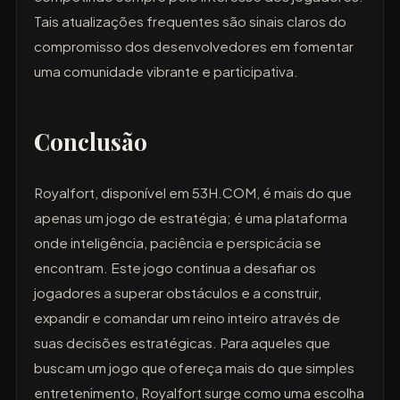
Tais atualizações frequentes são sinais claros do
compromisso dos desenvolvedores em fomentar
uma comunidade vibrante e participativa.
Conclusão
Royalfort, disponível em 53H.COM, é mais do que
apenas um jogo de estratégia; é uma plataforma
onde inteligência, paciência e perspicácia se
encontram. Este jogo continua a desafiar os
jogadores a superar obstáculos e a construir,
expandir e comandar um reino inteiro através de
suas decisões estratégicas. Para aqueles que
buscam um jogo que ofereça mais do que simples
entretenimento, Royalfort surge como uma escolha