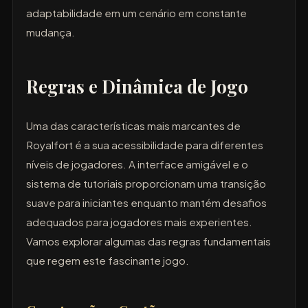
adaptabilidade em um cenário em constante
mudança.
Regras e Dinâmica de Jogo
Uma das características mais marcantes de
Royalfort é a sua acessibilidade para diferentes
níveis de jogadores. A interface amigável e o
sistema de tutoriais proporcionam uma transição
suave para iniciantes enquanto mantém desafios
adequados para jogadores mais experientes.
Vamos explorar algumas das regras fundamentais
que regem este fascinante jogo.