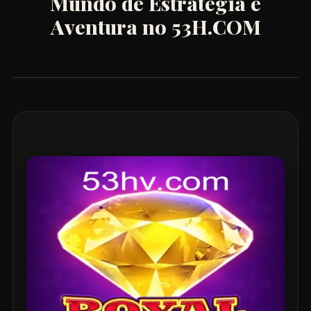
Mundo de Estratégia e
Aventura no 53H.COM