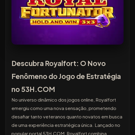
Descubra Royalfort: O Novo
Fenômeno do Jogo de Estratégia
no 53H.COM
No universo dinâmico dos jogos online, Royalfort
emergiu como uma nova sensação, prometendo
desafiar tanto veteranos quanto novatos em busca
de uma experiência estratégica única. Lançado no
popular portal 53H.COM, Royalfort combina