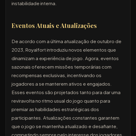
instabilidade interna.
Eventos Atuais e Atualizações
De acordo com a última atualização de outubro de
2023, Royalfort introduziu novos elementos que
dinamizam a experiência de jogo. Agora, eventos
sazonais oferecem missões temporárias com
recompensas exclusivas, incentivando os
jogadores a se manterem ativos e engajados.
Esses eventos são projetados tanto para dar uma
reviravolta no ritmo usual do jogo quanto para
premiar as habilidades estratégicas dos
participantes. Atualizações constantes garantem
que o jogo se mantenha atualizado e desafiante,
competindo sempre pelo interesse dos jogadores.