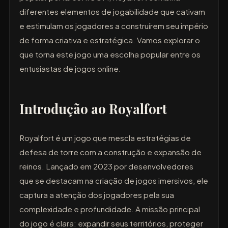
diferentes elementos de jogabilidade que cativam
e estimulam os jogadores a construírem seu império
de forma criativa e estratégica. Vamos explorar o
que torna este jogo uma escolha popular entre os
entusiastas de jogos online.
Introdução ao Royalfort
Royalfort é um jogo que mescla estratégias de
defesa de torre com a construção e expansão de
reinos. Lançado em 2023 por desenvolvedores
que se destacam na criação de jogos imersivos, ele
captura a atenção dos jogadores pela sua
complexidade e profundidade. A missão principal
do jogo é clara: expandir seus territórios, proteger