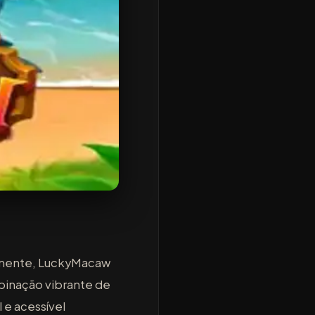
a
amente, LuckyMacaw
inação vibrante de
 e acessível