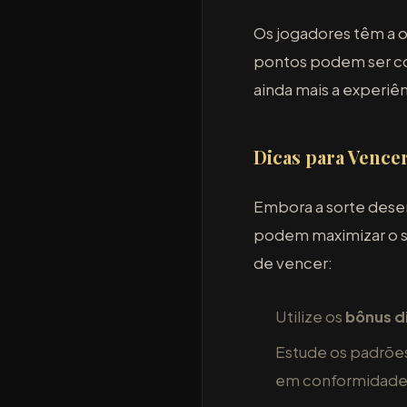
Os jogadores têm a o
pontos podem ser c
ainda mais a experiên
Dicas para Vence
Embora a sorte dese
podem maximizar o s
de vencer:
Utilize os
bônus d
Estude os padrõe
em conformidade