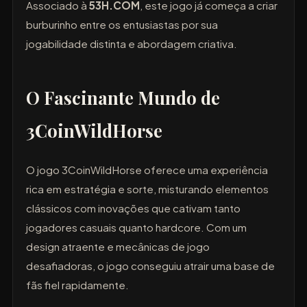
Associado à
53H.COM
, este jogo já começa a criar
burburinho entre os entusiastas por sua
jogabilidade distinta e abordagem criativa.
O Fascinante Mundo de
3CoinWildHorse
O jogo 3CoinWildHorse oferece uma experiência
rica em estratégia e sorte, misturando elementos
clássicos com inovações que cativam tanto
jogadores casuais quanto hardcore. Com um
design atraente e mecânicas de jogo
desafiadoras, o jogo conseguiu atrair uma base de
fãs fiel rapidamente.