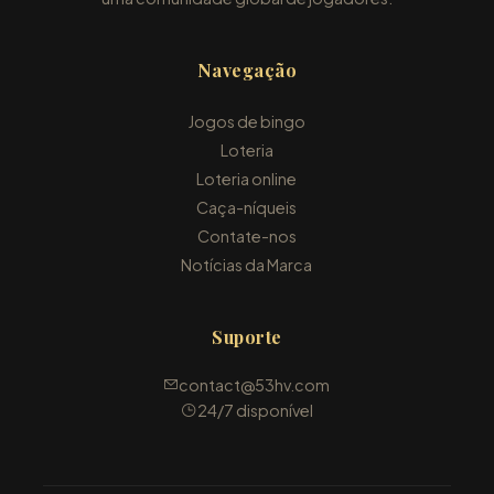
Navegação
Jogos de bingo
Loteria
Loteria online
Caça-níqueis
Contate-nos
Notícias da Marca
Suporte
contact@53hv.com
24/7 disponível