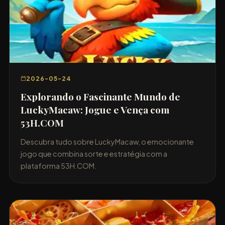
2026-05-24
Explorando o Fascinante Mundo de
LuckyMacaw: Jogue e Vença com
53H.COM
Descubra tudo sobre LuckyMacaw, o emocionante
jogo que combina sorte e estratégia com a
plataforma 53H.COM.