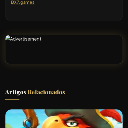
BX7.games
Artigos
Relacionados