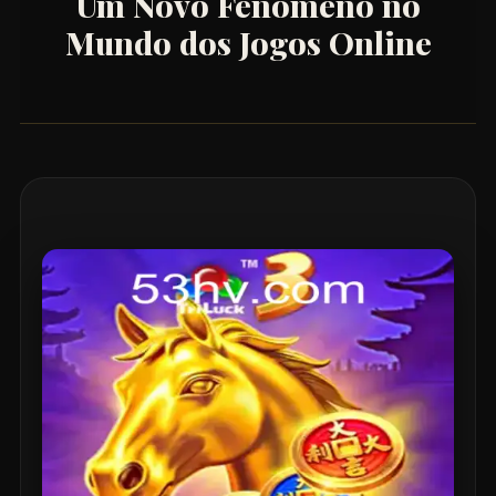
Um Novo Fenômeno no
Mundo dos Jogos Online